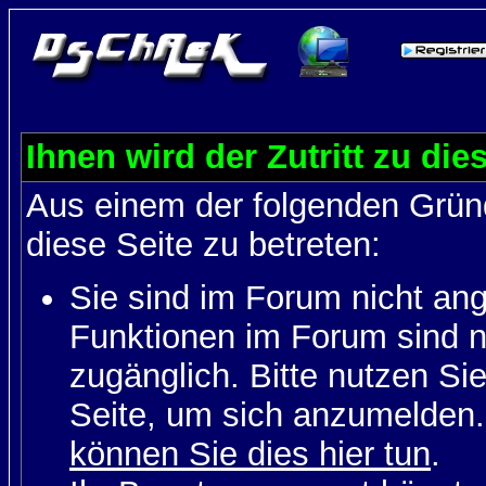
Ihnen wird der Zutritt zu die
Aus einem der folgenden Gründ
diese Seite zu betreten:
Sie sind im Forum nicht an
Funktionen im Forum sind n
zugänglich. Bitte nutzen Si
Seite, um sich anzumelden
können Sie dies hier tun
.