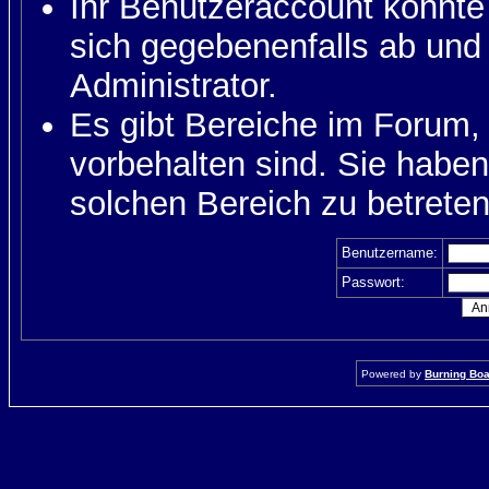
Ihr Benutzeraccount könnte
sich gegebenenfalls ab und
Administrator.
Es gibt Bereiche im Forum,
vorbehalten sind. Sie habe
solchen Bereich zu betreten
Benutzername:
Passwort:
Powered by
Burning Boar