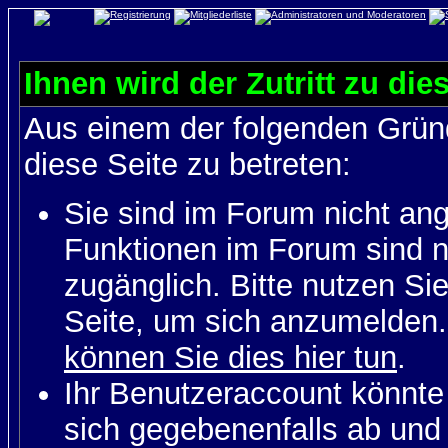
Ihnen wird der Zutritt zu die
Aus einem der folgenden Gründ
diese Seite zu betreten:
Sie sind im Forum nicht an
Funktionen im Forum sind n
zugänglich. Bitte nutzen Si
Seite, um sich anzumelden
können Sie dies hier tun
.
Ihr Benutzeraccount könnte
sich gegebenenfalls ab und