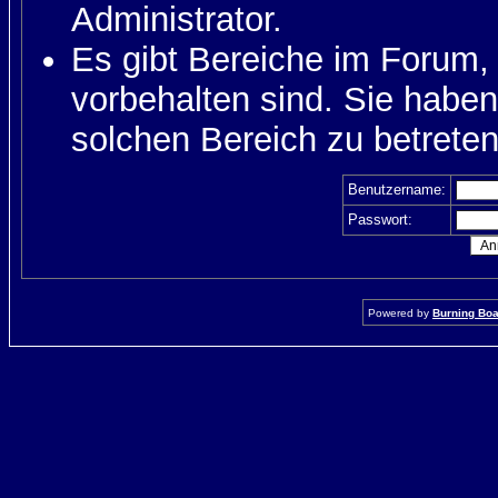
Administrator.
Es gibt Bereiche im Forum,
vorbehalten sind. Sie habe
solchen Bereich zu betreten
Benutzername:
Passwort:
Powered by
Burning Boar