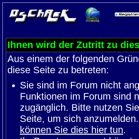
Ihnen wird der Zutritt zu die
Aus einem der folgenden Gründ
diese Seite zu betreten:
Sie sind im Forum nicht an
Funktionen im Forum sind n
zugänglich. Bitte nutzen Si
Seite, um sich anzumelden
können Sie dies hier tun
.