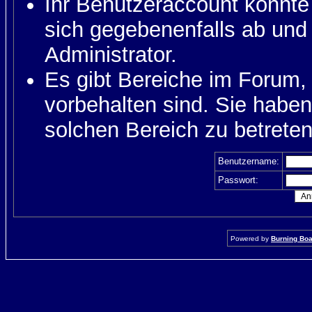
Ihr Benutzeraccount könnte
sich gegebenenfalls ab und
Administrator.
Es gibt Bereiche im Forum,
vorbehalten sind. Sie habe
solchen Bereich zu betreten
Benutzername:
Passwort:
Powered by
Burning Boar