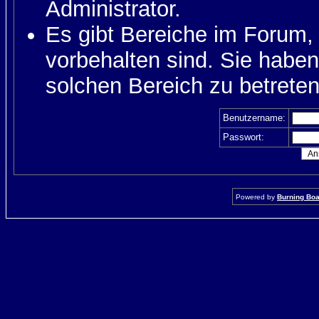
Administrator.
Es gibt Bereiche im Forum,
vorbehalten sind. Sie habe
solchen Bereich zu betreten
Benutzername:
Passwort:
Powered by
Burning Boar