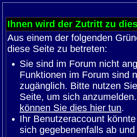
Ihnen wird der Zutritt zu die
Aus einem der folgenden Gründ
diese Seite zu betreten:
Sie sind im Forum nicht an
Funktionen im Forum sind n
zugänglich. Bitte nutzen Si
Seite, um sich anzumelden
können Sie dies hier tun
.
Ihr Benutzeraccount könnte
sich gegebenenfalls ab und