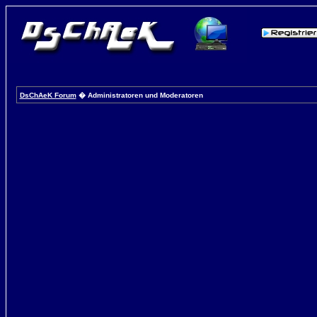
DsChAeK Forum
� Administratoren und Moderatoren