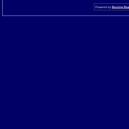
Powered by
Burning Boar