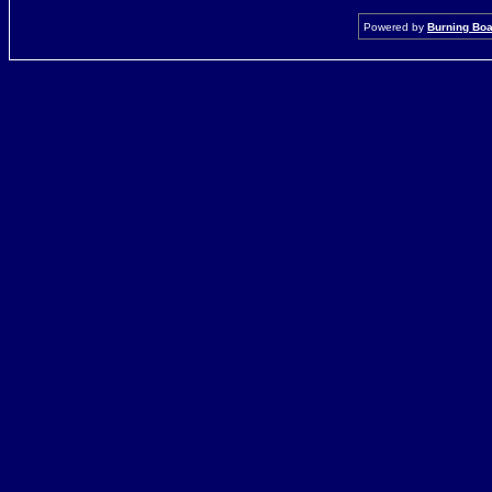
Powered by
Burning Boar