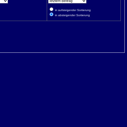
in aufsteigender Sortierung
in absteigender Sortierung