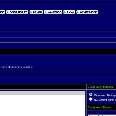
um detaillierter zu suchen.
Suche nach Inhalten
Gesamten Beitrag
Nur Betreff durch
Suche nach Datum