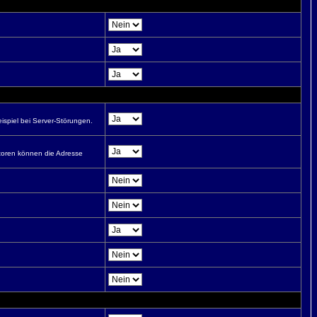
ispiel bei Server-Störungen.
atoren können die Adresse