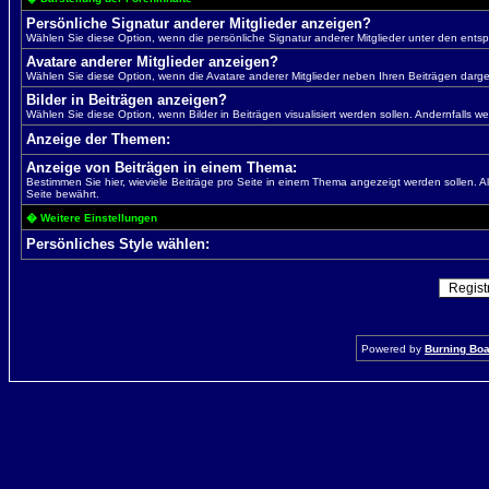
Persönliche Signatur anderer Mitglieder anzeigen?
Wählen Sie diese Option, wenn die persönliche Signatur anderer Mitglieder unter den entsp
Avatare anderer Mitglieder anzeigen?
Wählen Sie diese Option, wenn die Avatare anderer Mitglieder neben Ihren Beiträgen dargest
Bilder in Beiträgen anzeigen?
Wählen Sie diese Option, wenn Bilder in Beiträgen visualisiert werden sollen. Andernfalls we
Anzeige der Themen:
Anzeige von Beiträgen in einem Thema:
Bestimmen Sie hier, wieviele Beiträge pro Seite in einem Thema angezeigt werden sollen. A
Seite bewährt.
� Weitere Einstellungen
Persönliches Style wählen:
Powered by
Burning Boar