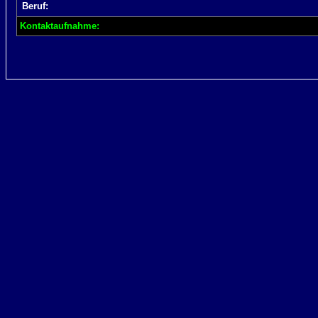
Beruf:
Kontaktaufnahme: