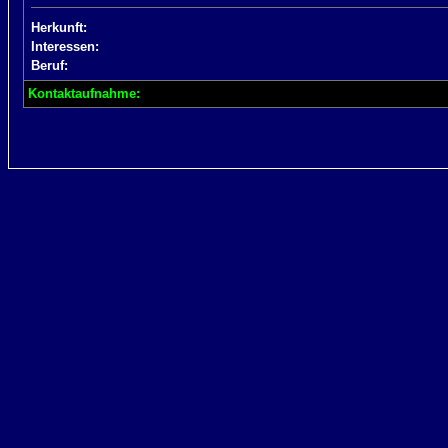
Herkunft:
Interessen:
Beruf:
Kontaktaufnahme: