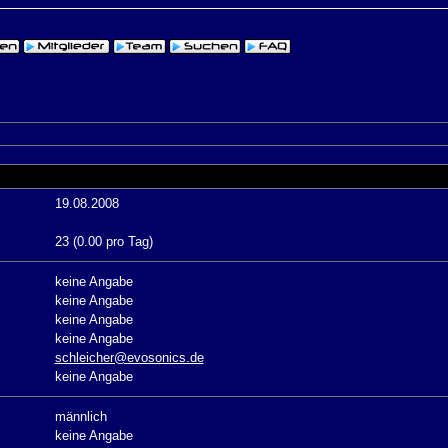
19.08.2008
23 (0.00 pro Tag)
keine Angabe
keine Angabe
keine Angabe
keine Angabe
schleicher@evosonics.de
keine Angabe
männlich
keine Angabe