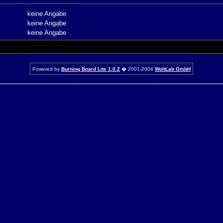
keine Angabe
keine Angabe
keine Angabe
Powered by
Burning Board Lite 1.0.2
� 2001-2004
WoltLab GmbH