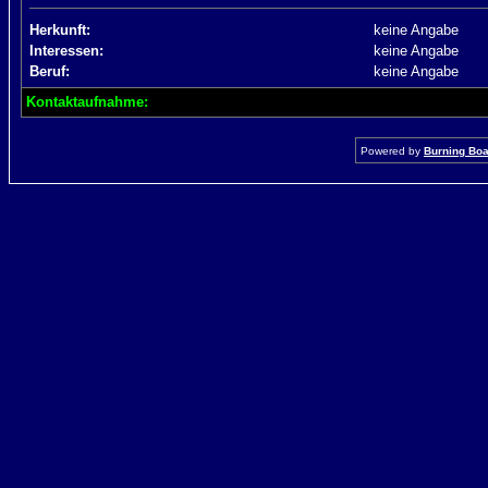
Herkunft:
keine Angabe
Interessen:
keine Angabe
Beruf:
keine Angabe
Kontaktaufnahme:
Powered by
Burning Boar