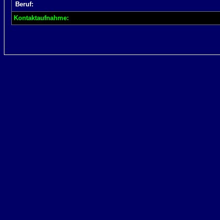
Beruf:
Kontaktaufnahme: