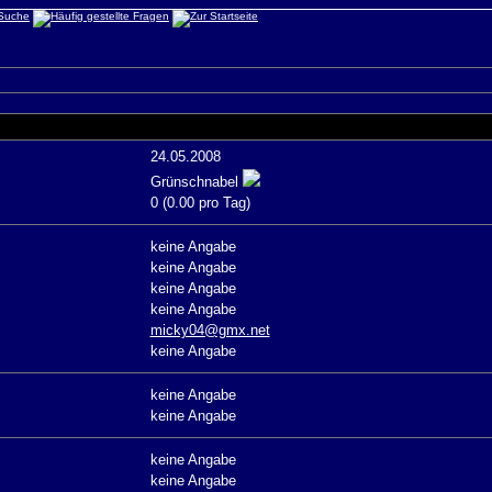
24.05.2008
Grünschnabel
0 (0.00 pro Tag)
keine Angabe
keine Angabe
keine Angabe
keine Angabe
micky04@gmx.net
keine Angabe
keine Angabe
keine Angabe
keine Angabe
keine Angabe