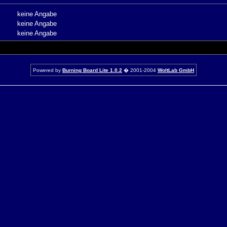
keine Angabe
keine Angabe
keine Angabe
Powered by
Burning Board Lite 1.0.2
� 2001-2004
WoltLab GmbH