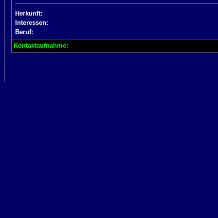
Herkunft:
Interessen:
Beruf:
Kontaktaufnahme: