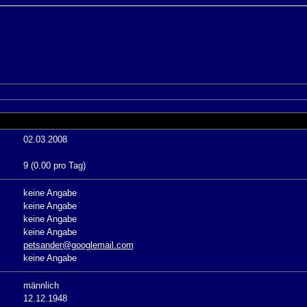
02.03.2008
9 (0.00 pro Tag)
keine Angabe
keine Angabe
keine Angabe
keine Angabe
petsander@googlemail.com
keine Angabe
männlich
12.12.1948