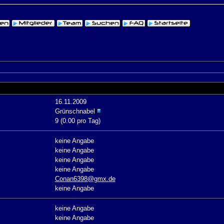
16.11.2009
Grünschnabel
9 (0.00 pro Tag)
keine Angabe
keine Angabe
keine Angabe
keine Angabe
Conan6398@gmx.de
keine Angabe
keine Angabe
keine Angabe