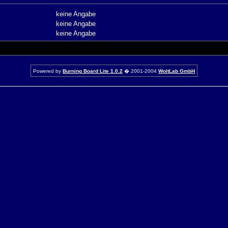
keine Angabe
keine Angabe
keine Angabe
Powered by
Burning Board Lite 1.0.2
� 2001-2004
WoltLab GmbH