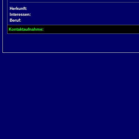
Herkunft:
Interessen:
Beruf:
Kontaktaufnahme: