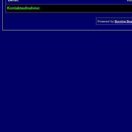
Kontaktaufnahme:
Powered by
Burning Boar