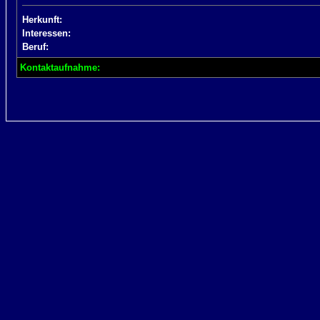
Herkunft:
Interessen:
Beruf:
Kontaktaufnahme: