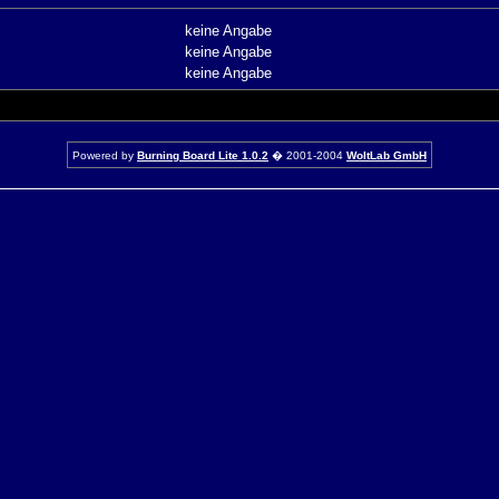
keine Angabe
keine Angabe
keine Angabe
Powered by
Burning Board Lite 1.0.2
� 2001-2004
WoltLab GmbH