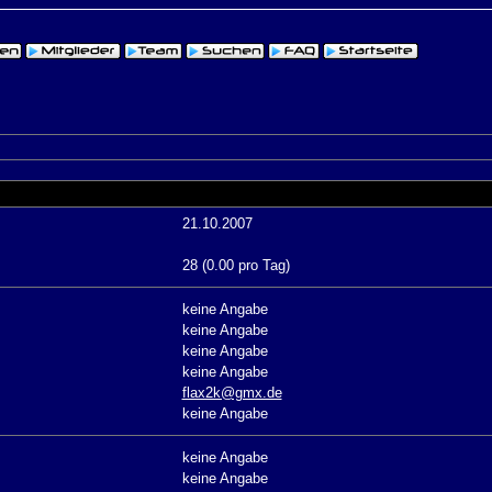
21.10.2007
28 (0.00 pro Tag)
keine Angabe
keine Angabe
keine Angabe
keine Angabe
flax2k@gmx.de
keine Angabe
keine Angabe
keine Angabe