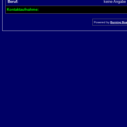
Beruf:
keine Angabe
Kontaktaufnahme:
Powered by
Burning Boar