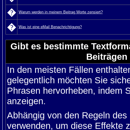
�
Warum werden in meinem Beitrag Worte zensiert?
�
Was ist eine eMail Benachrichtigung?
Gibt es bestimmte Textform
Beiträgen
In den meisten Fällen enthalte
gelegentlich möchten Sie sich
Phrasen hervorheben, indem Sie
anzeigen.
Abhängig von den Regeln des
verwenden, um diese Effekte z