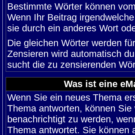
Bestimmte Wörter können vom A
Wenn Ihr Beitrag irgendwelche
sie durch ein anderes Wort ode
Die gleichen Wörter werden für
Zensieren wird automatisch d
sucht die zu zensierenden Wört
Was ist eine eM
Wenn Sie ein neues Thema ers
Thema antworten, können Sie 
benachrichtigt zu werden, wen
Thema antwortet. Sie können 