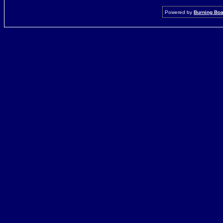
Powered by
Burning Boar