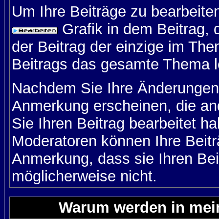
Um Ihre Beiträge zu bearbeiten
Grafik in dem Beitrag,
der Beitrag der einzige im Th
Beitrags das gesamte Thema l
Nachdem Sie Ihre Änderungen 
Anmerkung erscheinen, die and
Sie Ihren Beitrag bearbeitet h
Moderatoren können Ihre Beitr
Anmerkung, dass sie Ihren Bei
möglicherweise nicht.
Warum werden in mein