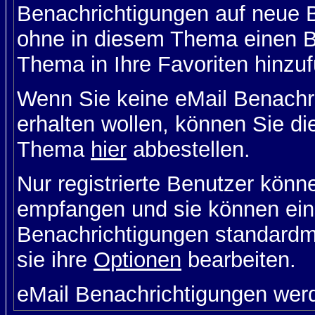
Benachrichtigungen auf neue B
ohne in diesem Thema einen Be
Thema in Ihre Favoriten hinzu
Wenn Sie keine eMail Benach
erhalten wollen, können Sie di
Thema
hier
abbestellen.
Nur registrierte Benutzer kön
empfangen und sie können eins
Benachrichtigungen standard
sie ihre
Optionen
bearbeiten.
eMail Benachrichtigungen wer