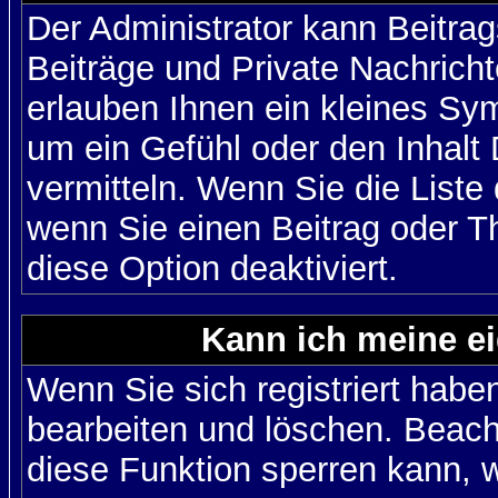
Der Administrator kann Beitr
Beiträge und Private Nachricht
erlauben Ihnen ein kleines Sy
um ein Gefühl oder den Inhalt 
vermitteln. Wenn Sie die Liste
wenn Sie einen Beitrag oder Th
diese Option deaktiviert.
Kann ich meine e
Wenn Sie sich registriert habe
bearbeiten und löschen. Beach
diese Funktion sperren kann, 