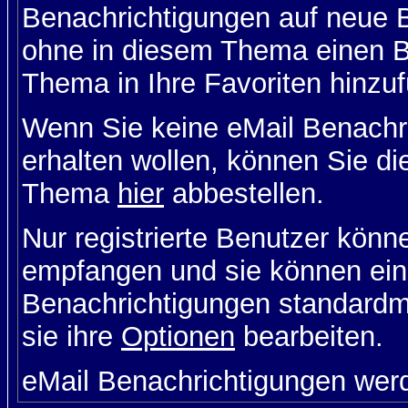
Benachrichtigungen auf neue B
ohne in diesem Thema einen Be
Thema in Ihre Favoriten hinzu
Wenn Sie keine eMail Benach
erhalten wollen, können Sie di
Thema
hier
abbestellen.
Nur registrierte Benutzer kön
empfangen und sie können eins
Benachrichtigungen standard
sie ihre
Optionen
bearbeiten.
eMail Benachrichtigungen wer