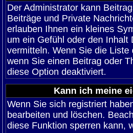
Der Administrator kann Beitr
Beiträge und Private Nachricht
erlauben Ihnen ein kleines Sy
um ein Gefühl oder den Inhalt 
vermitteln. Wenn Sie die Liste
wenn Sie einen Beitrag oder Th
diese Option deaktiviert.
Kann ich meine e
Wenn Sie sich registriert habe
bearbeiten und löschen. Beach
diese Funktion sperren kann, 