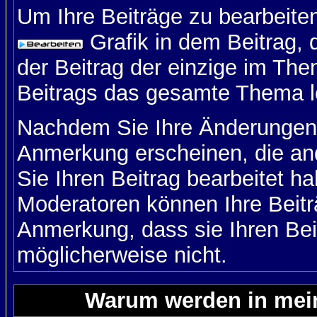
Um Ihre Beiträge zu bearbeiten
Grafik in dem Beitrag,
der Beitrag der einzige im Th
Beitrags das gesamte Thema l
Nachdem Sie Ihre Änderungen 
Anmerkung erscheinen, die and
Sie Ihren Beitrag bearbeitet h
Moderatoren können Ihre Beitr
Anmerkung, dass sie Ihren Bei
möglicherweise nicht.
Warum werden in mein