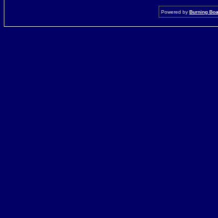
Powered by
Burning Boar