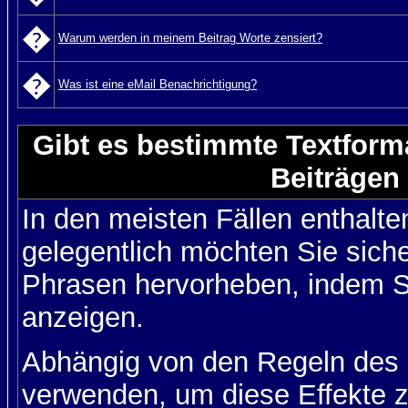
�
Warum werden in meinem Beitrag Worte zensiert?
�
Was ist eine eMail Benachrichtigung?
Gibt es bestimmte Textform
Beiträgen
In den meisten Fällen enthalte
gelegentlich möchten Sie sich
Phrasen hervorheben, indem Sie
anzeigen.
Abhängig von den Regeln des
verwenden, um diese Effekte z