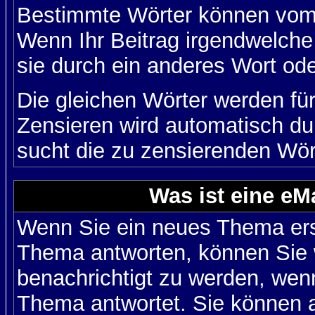
Bestimmte Wörter können vom A
Wenn Ihr Beitrag irgendwelche
sie durch ein anderes Wort ode
Die gleichen Wörter werden für
Zensieren wird automatisch d
sucht die zu zensierenden Wört
Was ist eine eM
Wenn Sie ein neues Thema ers
Thema antworten, können Sie 
benachrichtigt zu werden, wen
Thema antwortet. Sie können 