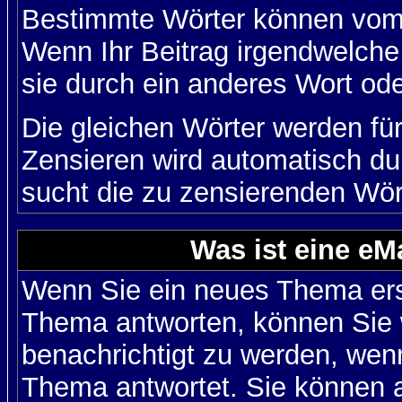
Bestimmte Wörter können vom A
Wenn Ihr Beitrag irgendwelche
sie durch ein anderes Wort ode
Die gleichen Wörter werden für
Zensieren wird automatisch d
sucht die zu zensierenden Wört
Was ist eine eM
Wenn Sie ein neues Thema ers
Thema antworten, können Sie 
benachrichtigt zu werden, wen
Thema antwortet. Sie können 