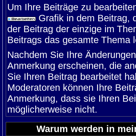
Um Ihre Beiträge zu bearbeiten
Grafik in dem Beitrag,
der Beitrag der einzige im Th
Beitrags das gesamte Thema l
Nachdem Sie Ihre Änderungen 
Anmerkung erscheinen, die and
Sie Ihren Beitrag bearbeitet h
Moderatoren können Ihre Beitr
Anmerkung, dass sie Ihren Bei
möglicherweise nicht.
Warum werden in mein