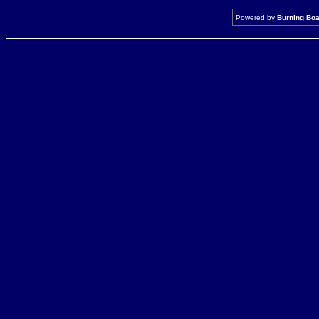
Powered by
Burning Boar