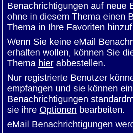
Benachrichtigungen auf neue B
ohne in diesem Thema einen Be
Thema in Ihre Favoriten hinzu
Wenn Sie keine eMail Benach
erhalten wollen, können Sie di
Thema
hier
abbestellen.
Nur registrierte Benutzer kön
empfangen und sie können eins
Benachrichtigungen standard
sie ihre
Optionen
bearbeiten.
eMail Benachrichtigungen wer