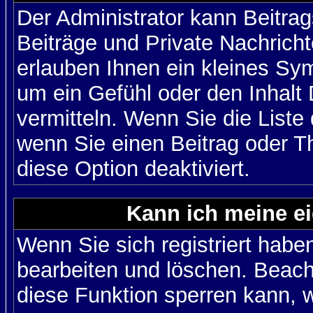
Der Administrator kann Beitr
Beiträge und Private Nachricht
erlauben Ihnen ein kleines Sy
um ein Gefühl oder den Inhalt 
vermitteln. Wenn Sie die Liste
wenn Sie einen Beitrag oder Th
diese Option deaktiviert.
Kann ich meine e
Wenn Sie sich registriert habe
bearbeiten und löschen. Beach
diese Funktion sperren kann, 