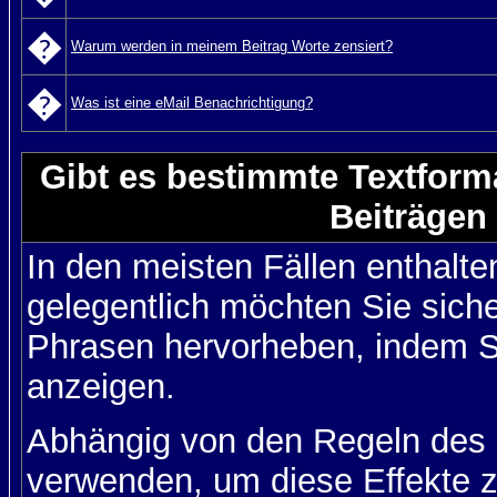
�
Warum werden in meinem Beitrag Worte zensiert?
�
Was ist eine eMail Benachrichtigung?
Gibt es bestimmte Textform
Beiträgen
In den meisten Fällen enthalte
gelegentlich möchten Sie sich
Phrasen hervorheben, indem Sie
anzeigen.
Abhängig von den Regeln des
verwenden, um diese Effekte z