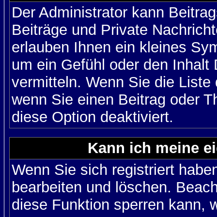
Der Administrator kann Beitr
Beiträge und Private Nachricht
erlauben Ihnen ein kleines Sy
um ein Gefühl oder den Inhalt 
vermitteln. Wenn Sie die Liste
wenn Sie einen Beitrag oder Th
diese Option deaktiviert.
Kann ich meine e
Wenn Sie sich registriert habe
bearbeiten und löschen. Beach
diese Funktion sperren kann, 