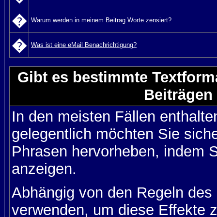
�
Warum werden in meinem Beitrag Worte zensiert?
�
Was ist eine eMail Benachrichtigung?
Gibt es bestimmte Textform
Beiträgen
In den meisten Fällen enthalte
gelegentlich möchten Sie sich
Phrasen hervorheben, indem Sie
anzeigen.
Abhängig von den Regeln des
verwenden, um diese Effekte z