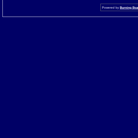
Powered by
Burning Boar