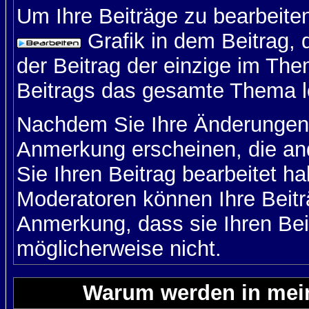
Um Ihre Beiträge zu bearbeiten
Grafik in dem Beitrag,
der Beitrag der einzige im Th
Beitrags das gesamte Thema l
Nachdem Sie Ihre Änderungen 
Anmerkung erscheinen, die and
Sie Ihren Beitrag bearbeitet h
Moderatoren können Ihre Beitr
Anmerkung, dass sie Ihren Bei
möglicherweise nicht.
Warum werden in mein