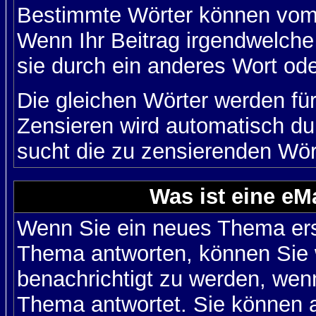
Bestimmte Wörter können vom A
Wenn Ihr Beitrag irgendwelche
sie durch ein anderes Wort ode
Die gleichen Wörter werden für
Zensieren wird automatisch d
sucht die zu zensierenden Wört
Was ist eine eM
Wenn Sie ein neues Thema ers
Thema antworten, können Sie 
benachrichtigt zu werden, wen
Thema antwortet. Sie können 