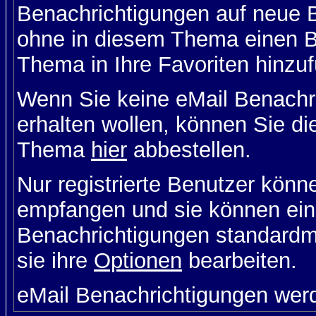
Benachrichtigungen auf neue B
ohne in diesem Thema einen Be
Thema in Ihre Favoriten hinzu
Wenn Sie keine eMail Benach
erhalten wollen, können Sie di
Thema
hier
abbestellen.
Nur registrierte Benutzer kön
empfangen und sie können eins
Benachrichtigungen standard
sie ihre
Optionen
bearbeiten.
eMail Benachrichtigungen wer