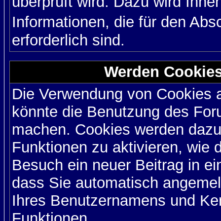
überprüft wird. Dazu wird Ihne
Informationen, die für den Ab
erforderlich sind.
Werden Cookies
Die Verwendung von Cookies au
könnte die Benutzung des Foru
machen. Cookies werden dazu
Funktionen zu aktivieren, wie d
Besuch ein neuer Beitrag in e
dass Sie automatisch angemel
Ihres Benutzernamens und Ke
Funktionen.