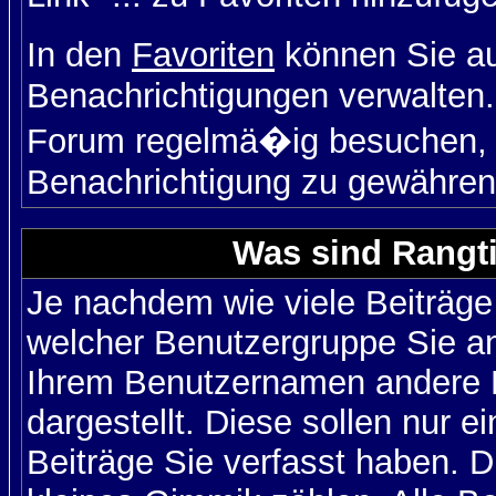
In den
Favoriten
können Sie a
Benachrichtigungen verwalten.
Forum regelmä�ig besuchen, u
Benachrichtigung zu gewähren
Was sind Rangt
Je nachdem wie viele Beiträge
welcher Benutzergruppe Sie a
Ihrem Benutzernamen andere 
dargestellt. Diese sollen nur ei
Beiträge Sie verfasst haben. D