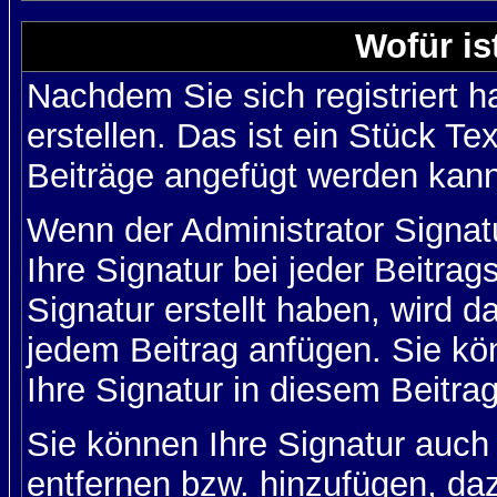
Wofür is
Nachdem Sie sich registriert h
erstellen. Das ist ein Stück T
Beiträge angefügt werden kann
Wenn der Administrator Signatu
Ihre Signatur bei jeder Beitra
Signatur erstellt haben, wird 
jedem Beitrag anfügen. Sie kö
Ihre Signatur in diesem Beitrag
Sie können Ihre Signatur auch
entfernen bzw. hinzufügen, da