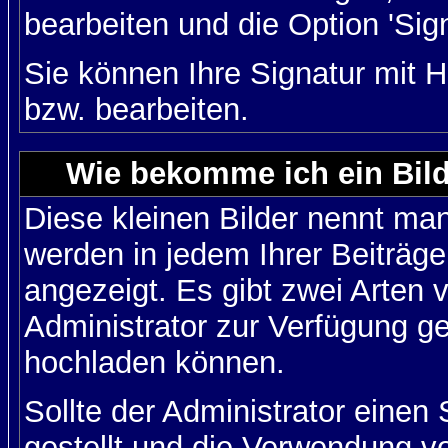
bearbeiten und die Option 'Sig
Sie können Ihre Signatur mit H
bzw. bearbeiten.
Wie bekomme ich ein Bil
Diese kleinen Bilder nennt ma
werden in jedem Ihrer Beiträg
angezeigt. Es gibt zwei Arten 
Administrator zur Verfügung ge
hochladen können.
Sollte der Administrator einen
gestellt und die Verwendung v