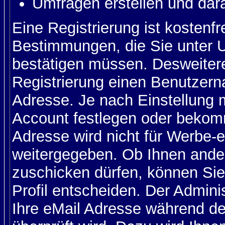
Umfragen erstellen und dar
Eine Registrierung ist kostenfr
Bestimmungen, die Sie unter U
bestätigen müssen. Desweitere
Registrierung einen Benutzern
Adresse. Je nach Einstellung 
Account festlegen oder bekom
Adresse wird nicht für Werbe-e
weitergegeben. Ob Ihnen ande
zuschicken dürfen, können Sie 
Profil entscheiden. Der Admin
Ihre eMail Adresse während der