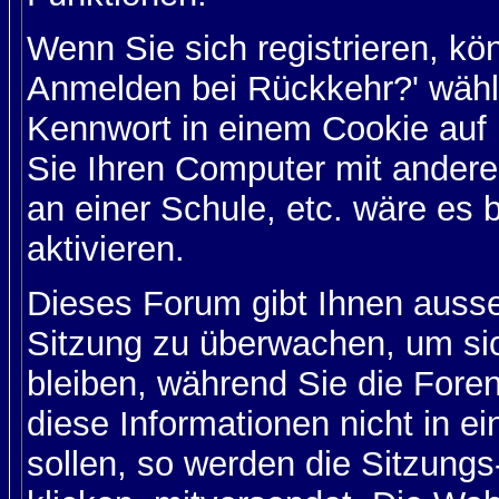
Wenn Sie sich registrieren, kö
Anmelden bei Rückkehr?' wähl
Kennwort in einem Cookie auf 
Sie Ihren Computer mit anderen
an einer Schule, etc. wäre es 
aktivieren.
Dieses Forum gibt Ihnen ausser
Sitzung zu überwachen, um sic
bleiben, während Sie die For
diese Informationen nicht in 
sollen, so werden die Sitzungs