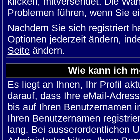
klicken, mitversendet. Die Wa
Problemen führen, wenn Sie e
Nachdem Sie sich registriert 
Optionen jederzeit ändern, ind
Seite
ändern.
Wie kann ich me
Es liegt an Ihnen, Ihr Profil a
darauf, dass Ihre eMail-Adress
bis auf Ihren Benutzernamen i
Ihren Benutzernamen registrier
lang. Bei ausserordentlichen