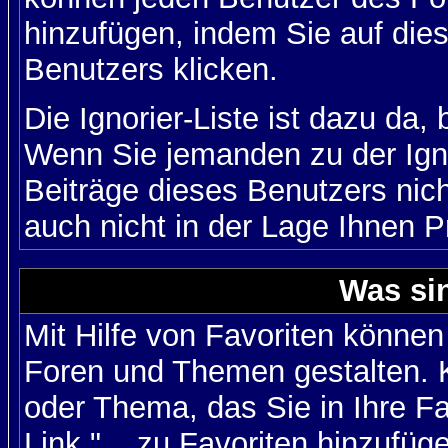
hinzufügen, indem Sie auf die
Benutzers klicken.
Die Ignorier-Liste ist dazu da,
Wenn Sie jemanden zu der Igno
Beiträge dieses Benutzers nich
auch nicht in der Lage Ihnen P
Was si
Mit Hilfe von Favoriten können
Foren und Themen gestalten. 
oder Thema, das Sie in Ihre F
Link "... zu Favoriten hinzufüg