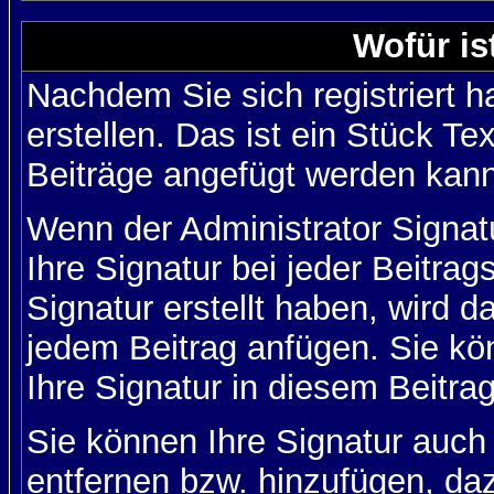
Wofür is
Nachdem Sie sich registriert h
erstellen. Das ist ein Stück T
Beiträge angefügt werden kann
Wenn der Administrator Signatu
Ihre Signatur bei jeder Beitra
Signatur erstellt haben, wird 
jedem Beitrag anfügen. Sie kö
Ihre Signatur in diesem Beitrag
Sie können Ihre Signatur auch
entfernen bzw. hinzufügen, da