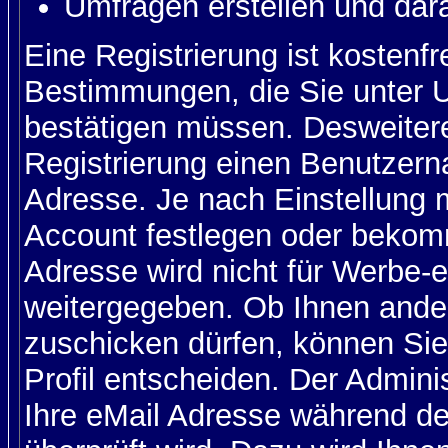
Umfragen erstellen und dar
Eine Registrierung ist kostenfr
Bestimmungen, die Sie unter U
bestätigen müssen. Desweitere
Registrierung einen Benutzern
Adresse. Je nach Einstellung 
Account festlegen oder bekom
Adresse wird nicht für Werbe-e
weitergegeben. Ob Ihnen ande
zuschicken dürfen, können Sie 
Profil entscheiden. Der Admin
Ihre eMail Adresse während der