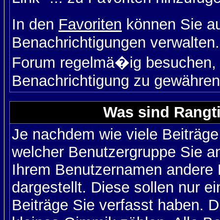
In den
Favoriten
können Sie a
Benachrichtigungen verwalten.
Forum regelmä�ig besuchen, u
Benachrichtigung zu gewähren
Was sind Rangt
Je nachdem wie viele Beiträge
welcher Benutzergruppe Sie a
Ihrem Benutzernamen andere 
dargestellt. Diese sollen nur ei
Beiträge Sie verfasst haben. D