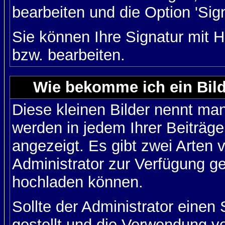
bearbeiten und die Option 'Sig
Sie können Ihre Signatur mit H
bzw. bearbeiten.
Wie bekomme ich ein Bil
Diese kleinen Bilder nennt ma
werden in jedem Ihrer Beiträg
angezeigt. Es gibt zwei Arten 
Administrator zur Verfügung ge
hochladen können.
Sollte der Administrator einen
gestellt und die Verwendung v