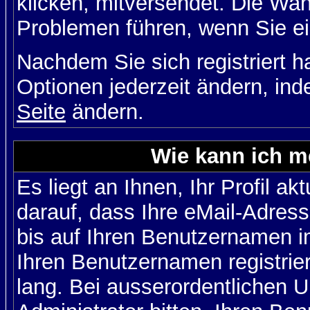
klicken, mitversendet. Die Wa
Problemen führen, wenn Sie e
Nachdem Sie sich registriert 
Optionen jederzeit ändern, ind
Seite
ändern.
Wie kann ich me
Es liegt an Ihnen, Ihr Profil a
darauf, dass Ihre eMail-Adress
bis auf Ihren Benutzernamen i
Ihren Benutzernamen registrier
lang. Bei ausserordentlichen