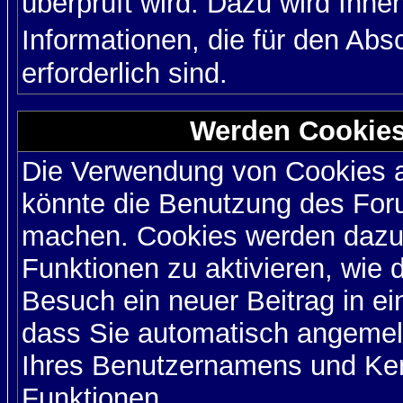
überprüft wird. Dazu wird Ihne
Informationen, die für den Ab
erforderlich sind.
Werden Cookies
Die Verwendung von Cookies au
könnte die Benutzung des Foru
machen. Cookies werden dazu
Funktionen zu aktivieren, wie d
Besuch ein neuer Beitrag in e
dass Sie automatisch angemel
Ihres Benutzernamens und Ke
Funktionen.