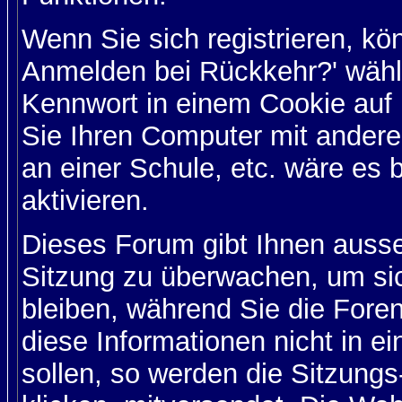
Wenn Sie sich registrieren, kö
Anmelden bei Rückkehr?' wähl
Kennwort in einem Cookie auf 
Sie Ihren Computer mit anderen
an einer Schule, etc. wäre es 
aktivieren.
Dieses Forum gibt Ihnen ausser
Sitzung zu überwachen, um sic
bleiben, während Sie die For
diese Informationen nicht in 
sollen, so werden die Sitzungs