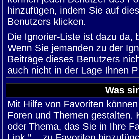
hinzufügen, indem Sie auf die
Benutzers klicken.
Die Ignorier-Liste ist dazu da,
Wenn Sie jemanden zu der Igno
Beiträge dieses Benutzers nich
auch nicht in der Lage Ihnen P
Was si
Mit Hilfe von Favoriten können
Foren und Themen gestalten. 
oder Thema, das Sie in Ihre F
Link "... zu Favoriten hinzufüg