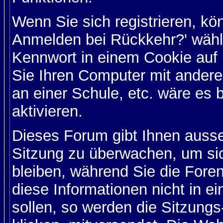
Wenn Sie sich registrieren, kö
Anmelden bei Rückkehr?' wähl
Kennwort in einem Cookie auf 
Sie Ihren Computer mit anderen
an einer Schule, etc. wäre es 
aktivieren.
Dieses Forum gibt Ihnen ausser
Sitzung zu überwachen, um sic
bleiben, während Sie die For
diese Informationen nicht in 
sollen, so werden die Sitzungs