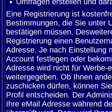
Umfragen erstellen und dar
Eine Registrierung ist kostenfr
Bestimmungen, die Sie unter U
bestätigen müssen. Desweitere
Registrierung einen Benutzern
Adresse. Je nach Einstellung 
Account festlegen oder bekom
Adresse wird nicht für Werbe-e
weitergegeben. Ob Ihnen ande
zuschicken dürfen, können Sie 
Profil entscheiden. Der Admin
Ihre eMail Adresse während der