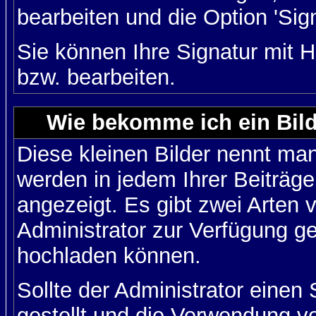
bearbeiten und die Option 'Sig
Sie können Ihre Signatur mit H
bzw. bearbeiten.
Wie bekomme ich ein Bil
Diese kleinen Bilder nennt ma
werden in jedem Ihrer Beiträg
angezeigt. Es gibt zwei Arten 
Administrator zur Verfügung ge
hochladen können.
Sollte der Administrator einen
gestellt und die Verwendung v