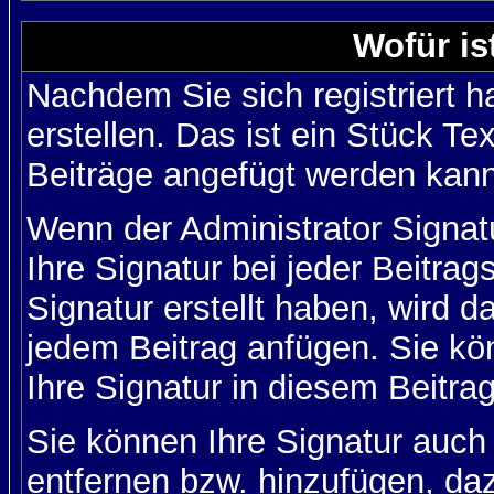
Wofür is
Nachdem Sie sich registriert h
erstellen. Das ist ein Stück T
Beiträge angefügt werden kann
Wenn der Administrator Signatu
Ihre Signatur bei jeder Beitra
Signatur erstellt haben, wird 
jedem Beitrag anfügen. Sie kö
Ihre Signatur in diesem Beitrag
Sie können Ihre Signatur auch
entfernen bzw. hinzufügen, da