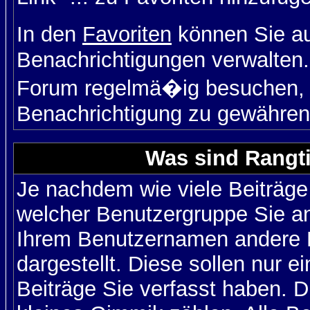
In den
Favoriten
können Sie a
Benachrichtigungen verwalten.
Forum regelmä�ig besuchen, u
Benachrichtigung zu gewähren
Was sind Rangt
Je nachdem wie viele Beiträge
welcher Benutzergruppe Sie a
Ihrem Benutzernamen andere 
dargestellt. Diese sollen nur ei
Beiträge Sie verfasst haben. D