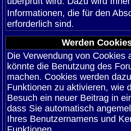
überprüft wird. Dazu wird Ihne
Informationen, die für den Ab
erforderlich sind.
Werden Cookies
Die Verwendung von Cookies au
könnte die Benutzung des Foru
machen. Cookies werden dazu
Funktionen zu aktivieren, wie d
Besuch ein neuer Beitrag in e
dass Sie automatisch angemel
Ihres Benutzernamens und Ke
Funktionen.