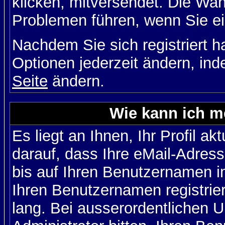
klicken, mitversendet. Die Wa
Problemen führen, wenn Sie e
Nachdem Sie sich registriert 
Optionen jederzeit ändern, ind
Seite
ändern.
Wie kann ich me
Es liegt an Ihnen, Ihr Profil a
darauf, dass Ihre eMail-Adress
bis auf Ihren Benutzernamen i
Ihren Benutzernamen registrier
lang. Bei ausserordentlichen