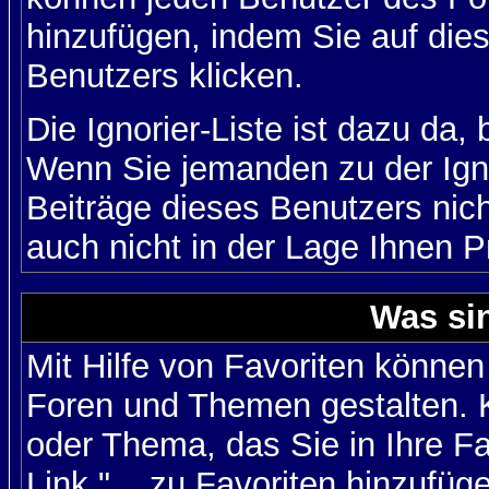
hinzufügen, indem Sie auf die
Benutzers klicken.
Die Ignorier-Liste ist dazu da,
Wenn Sie jemanden zu der Igno
Beiträge dieses Benutzers nich
auch nicht in der Lage Ihnen P
Was si
Mit Hilfe von Favoriten können
Foren und Themen gestalten. 
oder Thema, das Sie in Ihre F
Link "... zu Favoriten hinzufüg