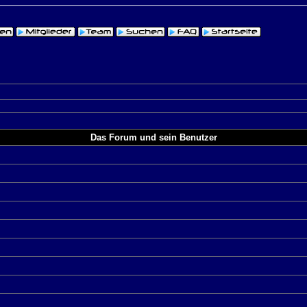
Das Forum und sein Benutzer