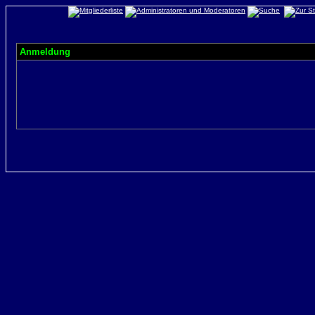
Anmeldung