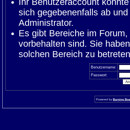
Ihr Benutzeraccount könnte
sich gegebenenfalls ab und
Administrator.
Es gibt Bereiche im Forum,
vorbehalten sind. Sie habe
solchen Bereich zu betreten
Benutzername:
Passwort:
Powered by
Burning Boar