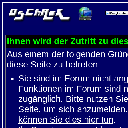
Ihnen wird der Zutritt zu die
Aus einem der folgenden Gründ
diese Seite zu betreten:
Sie sind im Forum nicht an
Funktionen im Forum sind n
zugänglich. Bitte nutzen Si
Seite, um sich anzumelden
können Sie dies hier tun
.