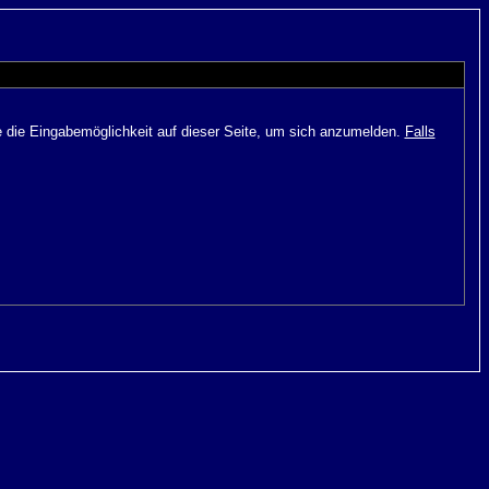
e die Eingabemöglichkeit auf dieser Seite, um sich anzumelden.
Falls