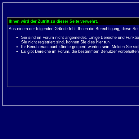
Ihnen wird der Zutritt zu dieser Seite verwehrt.
Aus einem der folgenden Gründe fehlt Ihnen die Berechtigung, diese Seit
Sie sind im Forum nicht angemeldet. Einige Bereiche und Funktio
Sie nicht registriert sind, können Sie dies hier tun
.
Ihr Benutzeraccount könnte gesperrt worden sein. Melden Sie sic
Es gibt Bereiche im Forum, die bestimmten Benutzer vorbehalten 