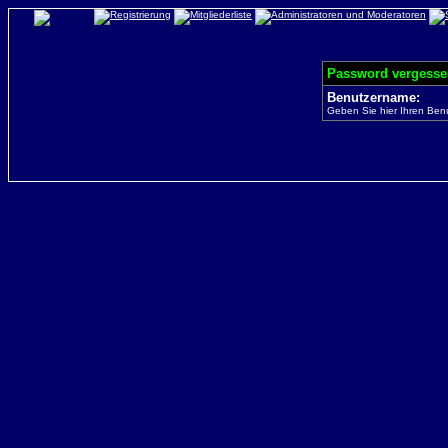
Password vergesse
Benutzername:
Geben Sie hier Ihren Ben