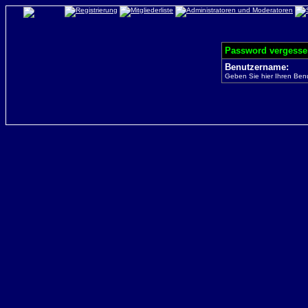
Password vergesse
Benutzername:
Geben Sie hier Ihren Ben