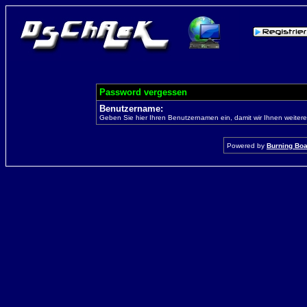
Password vergessen
Benutzername:
Geben Sie hier Ihren Benutzernamen ein, damit wir Ihnen weiter
Powered by
Burning Boar