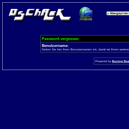
Password vergessen
Benutzername:
Geben Sie hier Ihren Benutzernamen ein, damit wir Ihnen weiter
Powered by
Burning Boar