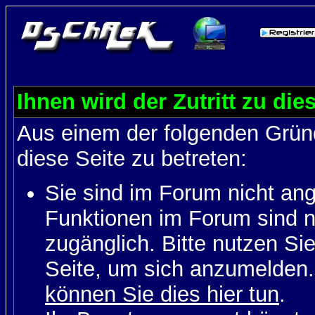
Ihnen wird der Zutritt zu die
Aus einem der folgenden Gründ
diese Seite zu betreten:
Sie sind im Forum nicht an
Funktionen im Forum sind n
zugänglich. Bitte nutzen Si
Seite, um sich anzumelden
können Sie dies hier tun
.