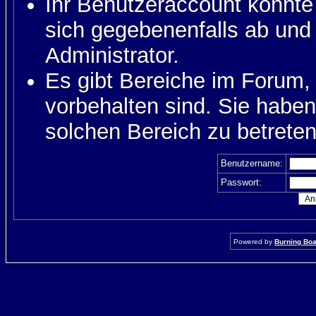
Ihr Benutzeraccount könnte
sich gegebenenfalls ab und
Administrator.
Es gibt Bereiche im Forum,
vorbehalten sind. Sie habe
solchen Bereich zu betreten
Benutzername:
Passwort:
Powered by
Burning Boar