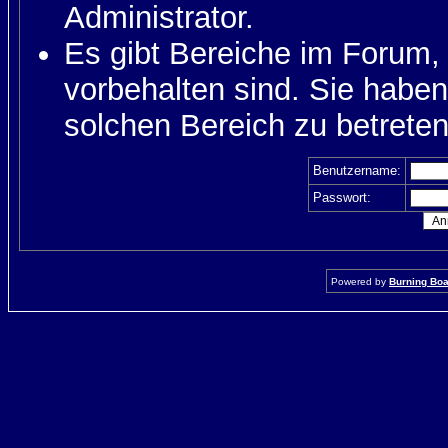
Administrator.
Es gibt Bereiche im Forum,
vorbehalten sind. Sie habe
solchen Bereich zu betreten
Benutzername:
Passwort:
Powered by
Burning Boar