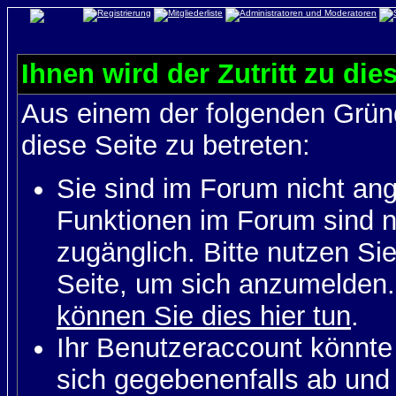
Ihnen wird der Zutritt zu die
Aus einem der folgenden Gründ
diese Seite zu betreten:
Sie sind im Forum nicht an
Funktionen im Forum sind n
zugänglich. Bitte nutzen Si
Seite, um sich anzumelden
können Sie dies hier tun
.
Ihr Benutzeraccount könnte
sich gegebenenfalls ab und