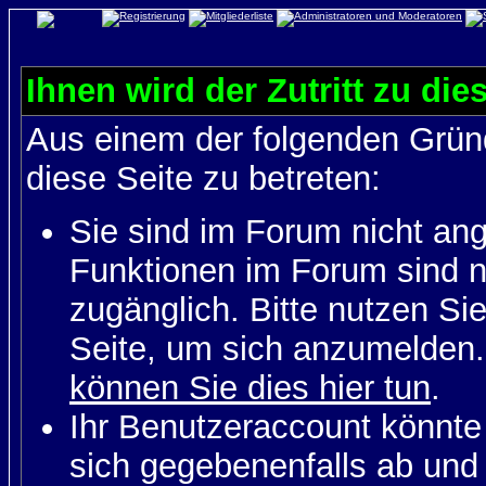
Ihnen wird der Zutritt zu die
Aus einem der folgenden Gründ
diese Seite zu betreten:
Sie sind im Forum nicht an
Funktionen im Forum sind n
zugänglich. Bitte nutzen Si
Seite, um sich anzumelden
können Sie dies hier tun
.
Ihr Benutzeraccount könnte
sich gegebenenfalls ab und